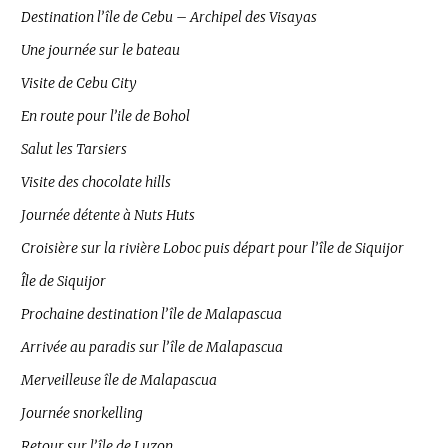
Destination l’île de Cebu – Archipel des Visayas
Une journée sur le bateau
Visite de Cebu City
En route pour l’ile de Bohol
Salut les Tarsiers
Visite des chocolate hills
Journée détente à Nuts Huts
Croisière sur la rivière Loboc puis départ pour l’île de Siquijor
Île de Siquijor
Prochaine destination l’île de Malapascua
Arrivée au paradis sur l’île de Malapascua
Merveilleuse île de Malapascua
Journée snorkelling
Retour sur l’île de Luzon