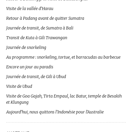
Visite de la vallée d’Harau
Retour à Padang avant de quitter Sumatra
Journée de transit, de Sumatra à Bali
Transit de Kuta à Gili Trawangan
Journée de snorkeling
Au programme : snorkeling, tortue, et barracudas au barbecue
Encore un jour au paradis
Journée de transit, de Gili à Ubud
Visite de Ubud
Visite de Goa Gajah, Tirta Empaul, lac Batur, temple de Besakih
et Klungung
Aujourd’hui, nous quittons l’Indonésie pour l’Australie