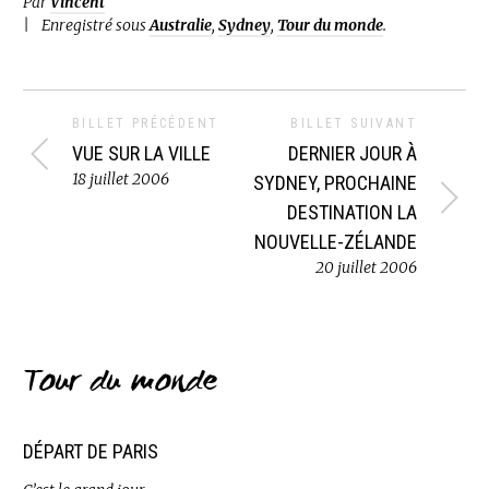
Par
Vincent
Enregistré sous
Australie
,
Sydney
,
Tour du monde
.
BILLET PRÉCÉDENT
BILLET SUIVANT
VUE SUR LA VILLE
DERNIER JOUR À
18 juillet 2006
SYDNEY, PROCHAINE
DESTINATION LA
NOUVELLE-ZÉLANDE
20 juillet 2006
Tour du monde
DÉPART DE PARIS