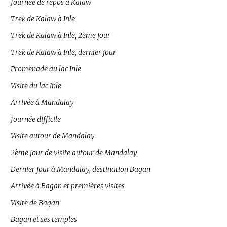
Journée de repos à Kalaw
Trek de Kalaw à Inle
Trek de Kalaw à Inle, 2ème jour
Trek de Kalaw à Inle, dernier jour
Promenade au lac Inle
Visite du lac Inle
Arrivée à Mandalay
Journée difficile
Visite autour de Mandalay
2ème jour de visite autour de Mandalay
Dernier jour à Mandalay, destination Bagan
Arrivée à Bagan et premières visites
Visite de Bagan
Bagan et ses temples