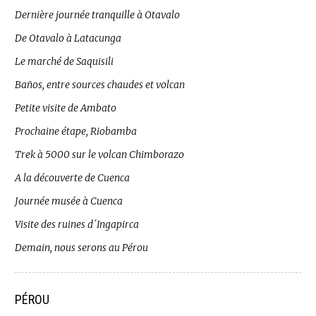
Dernière journée tranquille à Otavalo
De Otavalo à Latacunga
Le marché de Saquisili
Baños, entre sources chaudes et volcan
Petite visite de Ambato
Prochaine étape, Riobamba
Trek à 5000 sur le volcan Chimborazo
A la découverte de Cuenca
Journée musée à Cuenca
Visite des ruines d´Ingapirca
Demain, nous serons au Pérou
PÉROU