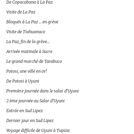
De Copacabana à La Paz
Visite de La Paz
Bloqués à La Paz … en grève
Visite de Tiahuanuco
La Paz, fin de la grève…
Arrivée matinale à Sucre
Le grand marché de Tarabuco
Potosi, une ville en or!
De Potosi à Uyuni
Première journée dans le salar d’Uyuni
2 ème journée au Salar d’Uyuni
Entrée en Sud Lipez
Dernier jour en Sud Lipez
Voyage difficile de Uyuni à Tupiza