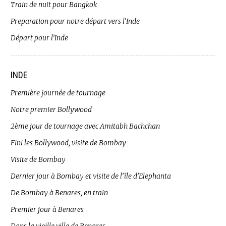
Train de nuit pour Bangkok
Preparation pour notre départ vers l’Inde
Départ pour l’Inde
INDE
Première journée de tournage
Notre premier Bollywood
2ème jour de tournage avec Amitabh Bachchan
Fini les Bollywood, visite de Bombay
Visite de Bombay
Dernier jour à Bombay et visite de l’île d’Elephanta
De Bombay à Benares, en train
Premier jour à Benares