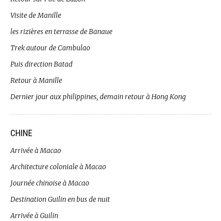
Visite de Manille
les rizières en terrasse de Banaue
Trek autour de Cambulao
Puis direction Batad
Retour à Manille
Dernier jour aux philippines, demain retour à Hong Kong
CHINE
Arrivée à Macao
Architecture coloniale à Macao
Journée chinoise à Macao
Destination Guilin en bus de nuit
Arrivée à Guilin