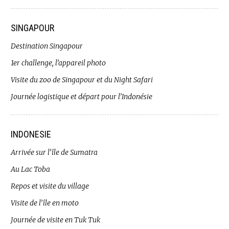
SINGAPOUR
Destination Singapour
1er challenge, l’appareil photo
Visite du zoo de Singapour et du Night Safari
Journée logistique et départ pour l’Indonésie
INDONESIE
Arrivée sur l’île de Sumatra
Au Lac Toba
Repos et visite du village
Visite de l’île en moto
Journée de visite en Tuk Tuk