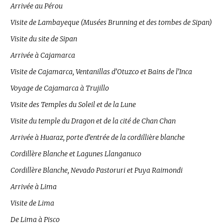
Arrivée au Pérou
Visite de Lambayeque (Musées Brunning et des tombes de Sipan)
Visite du site de Sipan
Arrivée à Cajamarca
Visite de Cajamarca, Ventanillas d’Otuzco et Bains de l’Inca
Voyage de Cajamarca à Trujillo
Visite des Temples du Soleil et de la Lune
Visite du temple du Dragon et de la cité de Chan Chan
Arrivée à Huaraz, porte d’entrée de la cordillière blanche
Cordillère Blanche et Lagunes Llanganuco
Cordillère Blanche, Nevado Pastoruri et Puya Raimondi
Arrivée à Lima
Visite de Lima
De Lima à Pisco