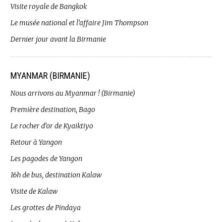
Visite royale de Bangkok
Le musée national et l’affaire Jim Thompson
Dernier jour avant la Birmanie
MYANMAR (BIRMANIE)
Nous arrivons au Myanmar ! (Birmanie)
Première destination, Bago
Le rocher d’or de Kyaiktiyo
Retour à Yangon
Les pagodes de Yangon
16h de bus, destination Kalaw
Visite de Kalaw
Les grottes de Pindaya