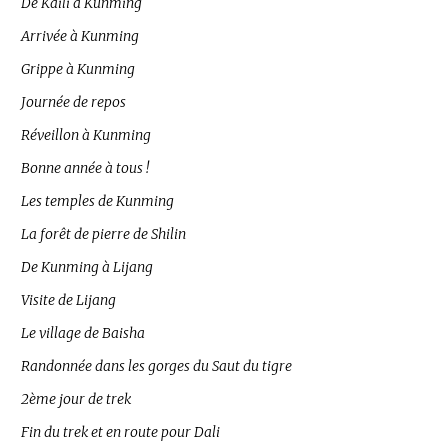
De Kaili à Kunming
Arrivée à Kunming
Grippe à Kunming
Journée de repos
Réveillon à Kunming
Bonne année à tous !
Les temples de Kunming
La forêt de pierre de Shilin
De Kunming à Lijang
Visite de Lijang
Le village de Baisha
Randonnée dans les gorges du Saut du tigre
2ème jour de trek
Fin du trek et en route pour Dali