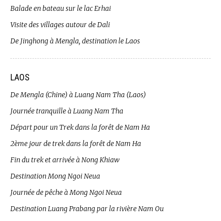
Balade en bateau sur le lac Erhai
Visite des villages autour de Dali
De Jinghong à Mengla, destination le Laos
LAOS
De Mengla (Chine) à Luang Nam Tha (Laos)
Journée tranquille à Luang Nam Tha
Départ pour un Trek dans la forêt de Nam Ha
2ème jour de trek dans la forêt de Nam Ha
Fin du trek et arrivée à Nong Khiaw
Destination Mong Ngoi Neua
Journée de pêche à Mong Ngoi Neua
Destination Luang Prabang par la rivière Nam Ou