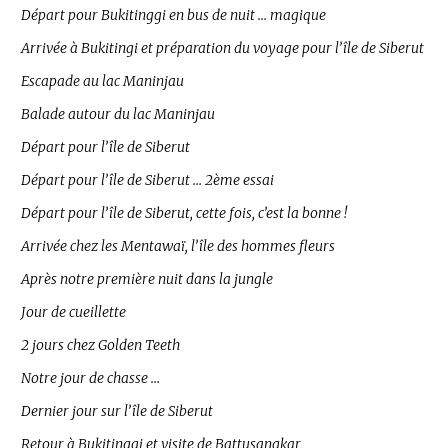
Départ pour Bukitinggi en bus de nuit … magique
Arrivée à Bukitingi et préparation du voyage pour l’île de Siberut
Escapade au lac Maninjau
Balade autour du lac Maninjau
Départ pour l’île de Siberut
Départ pour l’île de Siberut … 2ème essai
Départ pour l’île de Siberut, cette fois, c’est la bonne !
Arrivée chez les Mentawaï, l’île des hommes fleurs
Après notre première nuit dans la jungle
Jour de cueillette
2 jours chez Golden Teeth
Notre jour de chasse …
Dernier jour sur l’île de Siberut
Retour à Bukitinggi et visite de Battusangkar