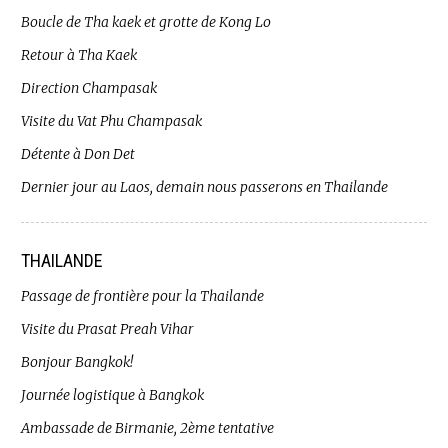
Boucle de Tha kaek et grotte de Kong Lo
Retour à Tha Kaek
Direction Champasak
Visite du Vat Phu Champasak
Détente à Don Det
Dernier jour au Laos, demain nous passerons en Thailande
THAILANDE
Passage de frontière pour la Thailande
Visite du Prasat Preah Vihar
Bonjour Bangkok!
Journée logistique à Bangkok
Ambassade de Birmanie, 2ème tentative