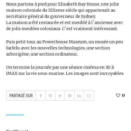
Nous partons à pied pour Elisabeth Bay House, une jolie
maison coloniale du XIXeme siècle qui appartenait au
secrétaire général du gouverneur de Sydney.
La maison a été restaurée et est meublé à l´ancienne avec
de jolis meubles coloniaux. C´est vraiment intéressant.
Puis petit tour au Powerhouse Museum, un musée un peu
farfelu avec les nouvelles technologies, une section
arborigène, une section ordinateur.
On termine la journée par une séance cinéma en 3D à
IMAX sur la vie sous-marine. Les images sont incroyables.
0
PARTAGÉ SUR