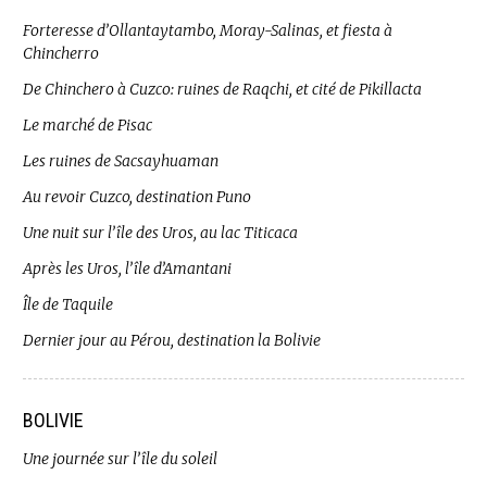
Forteresse d’Ollantaytambo, Moray-Salinas, et fiesta à
Chincherro
De Chinchero à Cuzco: ruines de Raqchi, et cité de Pikillacta
Le marché de Pisac
Les ruines de Sacsayhuaman
Au revoir Cuzco, destination Puno
Une nuit sur l’île des Uros, au lac Titicaca
Après les Uros, l’île d’Amantani
Île de Taquile
Dernier jour au Pérou, destination la Bolivie
BOLIVIE
Une journée sur l’île du soleil