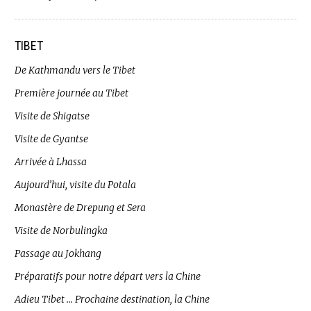
TIBET
De Kathmandu vers le Tibet
Première journée au Tibet
Visite de Shigatse
Visite de Gyantse
Arrivée à Lhassa
Aujourd’hui, visite du Potala
Monastère de Drepung et Sera
Visite de Norbulingka
Passage au Jokhang
Préparatifs pour notre départ vers la Chine
Adieu Tibet … Prochaine destination, la Chine