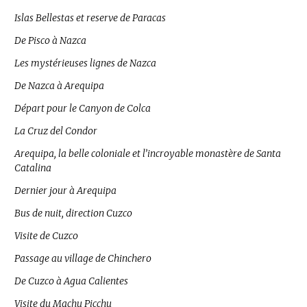
Islas Bellestas et reserve de Paracas
De Pisco à Nazca
Les mystérieuses lignes de Nazca
De Nazca à Arequipa
Départ pour le Canyon de Colca
La Cruz del Condor
Arequipa, la belle coloniale et l’incroyable monastère de Santa
Catalina
Dernier jour à Arequipa
Bus de nuit, direction Cuzco
Visite de Cuzco
Passage au village de Chinchero
De Cuzco à Agua Calientes
Visite du Machu Picchu