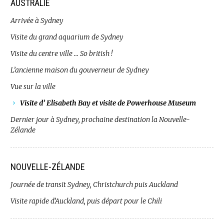
AUSTRALIE
Arrivée à Sydney
Visite du grand aquarium de Sydney
Visite du centre ville … So british !
L’ancienne maison du gouverneur de Sydney
Vue sur la ville
Visite d’ Elisabeth Bay et visite de Powerhouse Museum
Dernier jour à Sydney, prochaine destination la Nouvelle-
Zélande
NOUVELLE-ZÉLANDE
Journée de transit Sydney, Christchurch puis Auckland
Visite rapide d’Auckland, puis départ pour le Chili