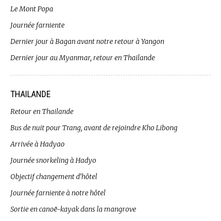
Le Mont Popa
Journée farniente
Dernier jour à Bagan avant notre retour à Yangon
Dernier jour au Myanmar, retour en Thailande
THAILANDE
Retour en Thailande
Bus de nuit pour Trang, avant de rejoindre Kho Libong
Arrivée à Hadyao
Journée snorkeling à Hadyo
Objectif changement d’hôtel
Journée farniente à notre hôtel
Sortie en canoë-kayak dans la mangrove