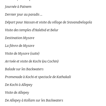
Journée à Patnem
Dernier jour au paradis …
Départ pour Hassan et visite du village de Sravanabelagola
Visite des temples d’Halebid et Belur
Destination Mysore
La fièvre de Mysore
Visite de Mysore (suite)
Arrivée et visite de Kochi (ou Cochin)
Balade sur les Backwaters
Promenade à Kochi et spectacle de Kathakali
De Kochi à Allepey
Visite de Allepey
De Allepey à Kollam sur les Backwaters