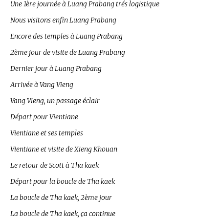
Une 1ère journée à Luang Prabang trés logistique
Nous visitons enfin Luang Prabang
Encore des temples à Luang Prabang
2ème jour de visite de Luang Prabang
Dernier jour à Luang Prabang
Arrivée à Vang Vieng
Vang Vieng, un passage éclair
Départ pour Vientiane
Vientiane et ses temples
Vientiane et visite de Xieng Khouan
Le retour de Scott à Tha kaek
Départ pour la boucle de Tha kaek
La boucle de Tha kaek, 2ème jour
La boucle de Tha kaek, ça continue