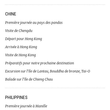
CHINE
Première journée au pays des pandas
Visite de Chengdu
Départ pour Hong Kong
Arrivée à Hong Kong
Visite de Hong Kong
Préparatifs pour notre prochaine destination
Excursion sur l’île de Lantau, Bouddha de bronze, Tai-O
Balade sur l’île de Chieng Chau
PHILIPPINES
Première journée à Manille