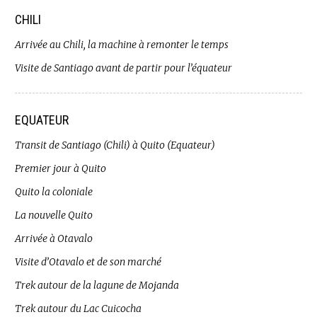
CHILI
Arrivée au Chili, la machine à remonter le temps
Visite de Santiago avant de partir pour l’équateur
EQUATEUR
Transit de Santiago (Chili) à Quito (Equateur)
Premier jour à Quito
Quito la coloniale
La nouvelle Quito
Arrivée à Otavalo
Visite d’Otavalo et de son marché
Trek autour de la lagune de Mojanda
Trek autour du Lac Cuicocha