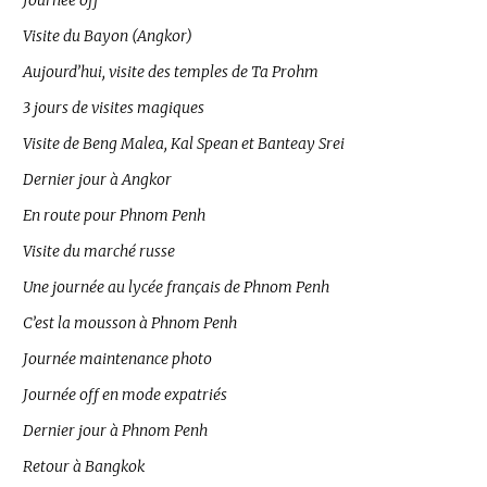
Journée off
Visite du Bayon (Angkor)
Aujourd’hui, visite des temples de Ta Prohm
3 jours de visites magiques
Visite de Beng Malea, Kal Spean et Banteay Srei
Dernier jour à Angkor
En route pour Phnom Penh
Visite du marché russe
Une journée au lycée français de Phnom Penh
C’est la mousson à Phnom Penh
Journée maintenance photo
Journée off en mode expatriés
Dernier jour à Phnom Penh
Retour à Bangkok