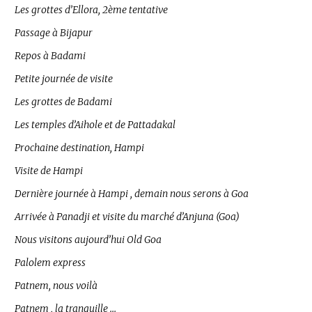
Les grottes d’Ellora, 2ème tentative
Passage à Bijapur
Repos à Badami
Petite journée de visite
Les grottes de Badami
Les temples d’Aihole et de Pattadakal
Prochaine destination, Hampi
Visite de Hampi
Dernière journée à Hampi , demain nous serons à Goa
Arrivée à Panadji et visite du marché d’Anjuna (Goa)
Nous visitons aujourd’hui Old Goa
Palolem express
Patnem, nous voilà
Patnem , la tranquille …