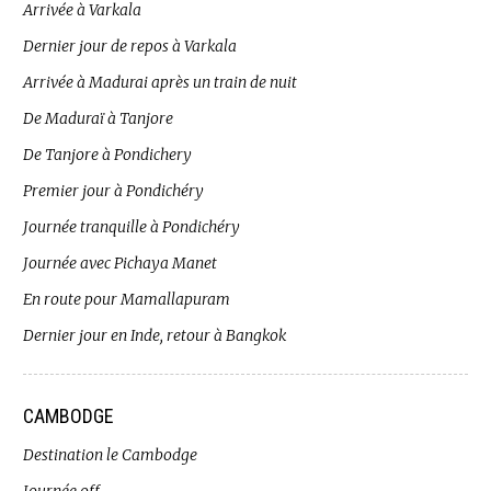
Arrivée à Varkala
Dernier jour de repos à Varkala
Arrivée à Madurai après un train de nuit
De Maduraï à Tanjore
De Tanjore à Pondichery
Premier jour à Pondichéry
Journée tranquille à Pondichéry
Journée avec Pichaya Manet
En route pour Mamallapuram
Dernier jour en Inde, retour à Bangkok
CAMBODGE
Destination le Cambodge