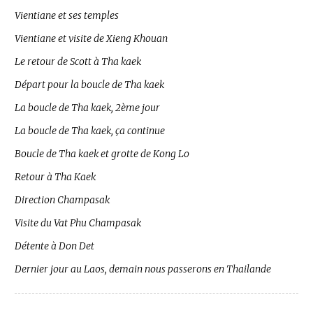
Vientiane et ses temples
Vientiane et visite de Xieng Khouan
Le retour de Scott à Tha kaek
Départ pour la boucle de Tha kaek
La boucle de Tha kaek, 2ème jour
La boucle de Tha kaek, ça continue
Boucle de Tha kaek et grotte de Kong Lo
Retour à Tha Kaek
Direction Champasak
Visite du Vat Phu Champasak
Détente à Don Det
Dernier jour au Laos, demain nous passerons en Thailande