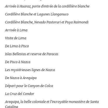
Arrivée à Huaraz, porte d’entrée de la cordillière blanche
Cordillère Blanche et Lagunes Llanganuco
Cordillère Blanche, Nevado Pastoruri et Puya Raimondi
Arrivée à Lima
Visite de Lima
De Lima à Pisco
Islas Bellestas et reserve de Paracas
De Pisco à Nazca
Les mystérieuses lignes de Nazca
De Nazca à Arequipa
Départ pour le Canyon de Colca
La Cruz del Condor
Arequipa, la belle coloniale et l’incroyable monastère de Santa
Catalina