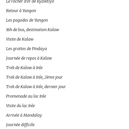
Le rocher d’or de Kyaiktiyo
Retour à Yangon
Les pagodes de Yangon
16h de bus, destination Kalaw
Visite de Kalaw
Les grottes de Pindaya
Journée de repos à Kalaw
Trek de Kalaw à Inle
Trek de Kalaw à Inle, 2ème jour
Trek de Kalaw à Inle, dernier jour
Promenade au lac Inle
Visite du lac Inle
Arrivée à Mandalay
Journée difficile