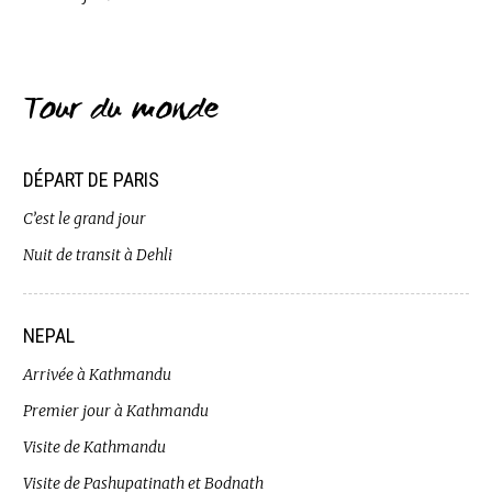
Tour du monde
DÉPART DE PARIS
C’est le grand jour
Nuit de transit à Dehli
NEPAL
Arrivée à Kathmandu
Premier jour à Kathmandu
Visite de Kathmandu
Visite de Pashupatinath et Bodnath