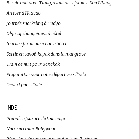
Bus de nuit pour Trang, avant de rejoindre Kho Libong
Arrivée à Hadyao
Journée snorkeling à Hadyo
Objectif changement d’hôtel
Journée farniente à notre hôtel
Sortie en canoë-kayak dans la mangrove
Train de nuit pour Bangkok
Preparation pour notre départ vers l’Inde
Départ pour l’Inde
INDE
Première journée de tournage
Notre premier Bollywood