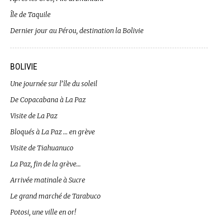
Île de Taquile
Dernier jour au Pérou, destination la Bolivie
BOLIVIE
Une journée sur l’île du soleil
De Copacabana à La Paz
Visite de La Paz
Bloqués à La Paz … en grève
Visite de Tiahuanuco
La Paz, fin de la grève…
Arrivée matinale à Sucre
Le grand marché de Tarabuco
Potosi, une ville en or!