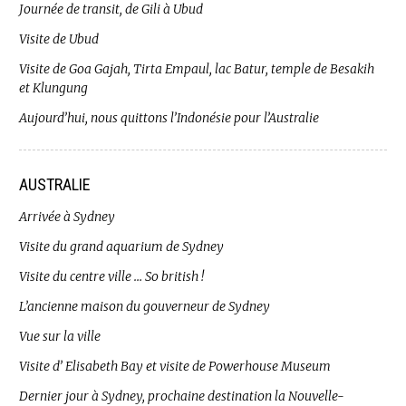
Journée de transit, de Gili à Ubud
Visite de Ubud
Visite de Goa Gajah, Tirta Empaul, lac Batur, temple de Besakih
et Klungung
Aujourd’hui, nous quittons l’Indonésie pour l’Australie
AUSTRALIE
Arrivée à Sydney
Visite du grand aquarium de Sydney
Visite du centre ville … So british !
L’ancienne maison du gouverneur de Sydney
Vue sur la ville
Visite d’ Elisabeth Bay et visite de Powerhouse Museum
Dernier jour à Sydney, prochaine destination la Nouvelle-