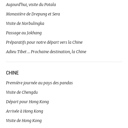
Aujourd’hui, visite du Potala
Monastère de Drepung et Sera
Visite de Norbulingka
Passage au Jokhang
Préparatifs pour notre départ vers la Chine
Adieu Tibet … Prochaine destination, la Chine
CHINE
Première journée au pays des pandas
Visite de Chengdu
Départ pour Hong Kong
Arrivée à Hong Kong
Visite de Hong Kong