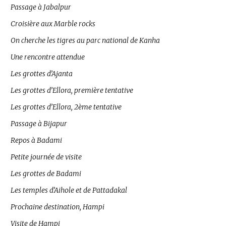
Passage à Jabalpur
Croisière aux Marble rocks
On cherche les tigres au parc national de Kanha
Une rencontre attendue
Les grottes d’Ajanta
Les grottes d’Ellora, première tentative
Les grottes d’Ellora, 2ème tentative
Passage à Bijapur
Repos à Badami
Petite journée de visite
Les grottes de Badami
Les temples d’Aihole et de Pattadakal
Prochaine destination, Hampi
Visite de Hampi