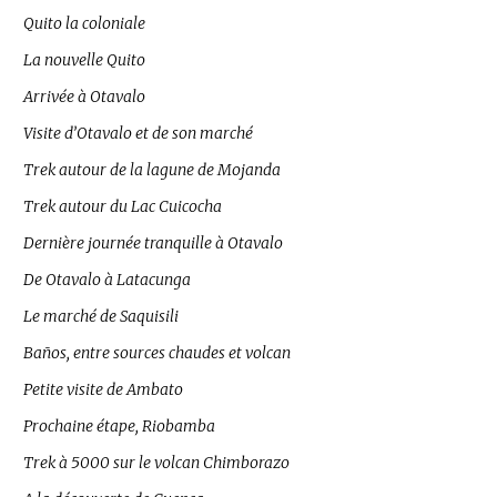
Quito la coloniale
La nouvelle Quito
Arrivée à Otavalo
Visite d’Otavalo et de son marché
Trek autour de la lagune de Mojanda
Trek autour du Lac Cuicocha
Dernière journée tranquille à Otavalo
De Otavalo à Latacunga
Le marché de Saquisili
Baños, entre sources chaudes et volcan
Petite visite de Ambato
Prochaine étape, Riobamba
Trek à 5000 sur le volcan Chimborazo