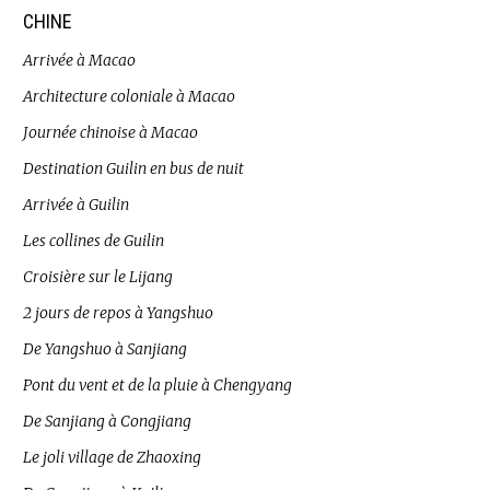
CHINE
Arrivée à Macao
Architecture coloniale à Macao
Journée chinoise à Macao
Destination Guilin en bus de nuit
Arrivée à Guilin
Les collines de Guilin
Croisière sur le Lijang
2 jours de repos à Yangshuo
De Yangshuo à Sanjiang
Pont du vent et de la pluie à Chengyang
De Sanjiang à Congjiang
Le joli village de Zhaoxing