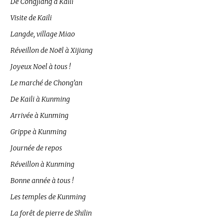
De Congjiang à Kaili
Visite de Kaili
Langde, village Miao
Réveillon de Noël à Xijiang
Joyeux Noel à tous !
Le marché de Chong’an
De Kaili à Kunming
Arrivée à Kunming
Grippe à Kunming
Journée de repos
Réveillon à Kunming
Bonne année à tous !
Les temples de Kunming
La forêt de pierre de Shilin