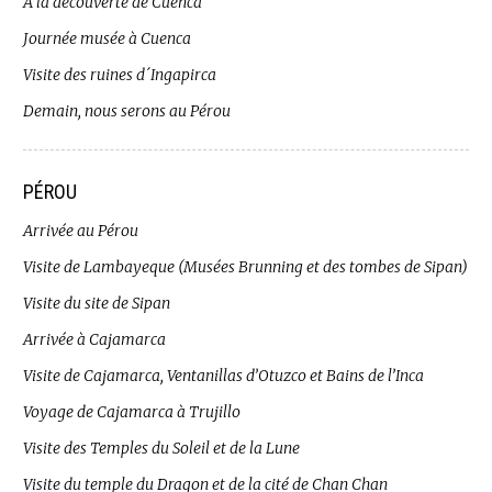
A la découverte de Cuenca
Journée musée à Cuenca
Visite des ruines d´Ingapirca
Demain, nous serons au Pérou
PÉROU
Arrivée au Pérou
Visite de Lambayeque (Musées Brunning et des tombes de Sipan)
Visite du site de Sipan
Arrivée à Cajamarca
Visite de Cajamarca, Ventanillas d’Otuzco et Bains de l’Inca
Voyage de Cajamarca à Trujillo
Visite des Temples du Soleil et de la Lune
Visite du temple du Dragon et de la cité de Chan Chan