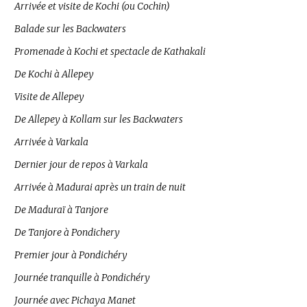
Arrivée et visite de Kochi (ou Cochin)
Balade sur les Backwaters
Promenade à Kochi et spectacle de Kathakali
De Kochi à Allepey
Visite de Allepey
De Allepey à Kollam sur les Backwaters
Arrivée à Varkala
Dernier jour de repos à Varkala
Arrivée à Madurai après un train de nuit
De Maduraï à Tanjore
De Tanjore à Pondichery
Premier jour à Pondichéry
Journée tranquille à Pondichéry
Journée avec Pichaya Manet