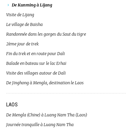
De Kunming à Lijang
Visite de Lijang
Le village de Baisha
Randonnée dans les gorges du Saut du tigre
2ème jour de trek
Fin du trek et en route pour Dali
Balade en bateau sur le lac Erhai
Visite des villages autour de Dali
De Jinghong à Mengla, destination le Laos
LAOS
De Mengla (Chine) à Luang Nam Tha (Laos)
Journée tranquille à Luang Nam Tha