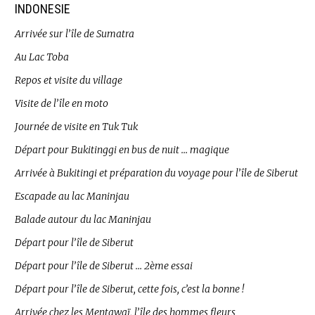
INDONESIE
Arrivée sur l’île de Sumatra
Au Lac Toba
Repos et visite du village
Visite de l’île en moto
Journée de visite en Tuk Tuk
Départ pour Bukitinggi en bus de nuit … magique
Arrivée à Bukitingi et préparation du voyage pour l’île de Siberut
Escapade au lac Maninjau
Balade autour du lac Maninjau
Départ pour l’île de Siberut
Départ pour l’île de Siberut … 2ème essai
Départ pour l’île de Siberut, cette fois, c’est la bonne !
Arrivée chez les Mentawaï, l’île des hommes fleurs