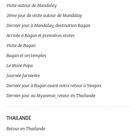
Visite autour de Mandalay
2ème jour de visite autour de Mandalay
Dernier jour à Mandalay, destination Bagan
Arrivée à Bagan et premières visites
Visite de Bagan
Bagan et ses temples
Le Mont Popa
Journée farniente
Dernier jour à Bagan avant notre retour à Yangon
Dernier jour au Myanmar, retour en Thailande
THAILANDE
Retour en Thailande