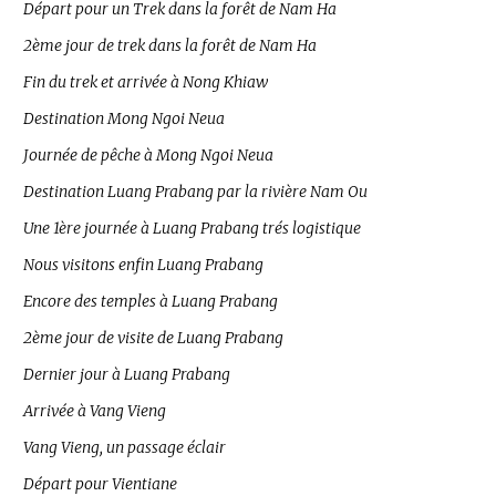
Départ pour un Trek dans la forêt de Nam Ha
2ème jour de trek dans la forêt de Nam Ha
Fin du trek et arrivée à Nong Khiaw
Destination Mong Ngoi Neua
Journée de pêche à Mong Ngoi Neua
Destination Luang Prabang par la rivière Nam Ou
Une 1ère journée à Luang Prabang trés logistique
Nous visitons enfin Luang Prabang
Encore des temples à Luang Prabang
2ème jour de visite de Luang Prabang
Dernier jour à Luang Prabang
Arrivée à Vang Vieng
Vang Vieng, un passage éclair
Départ pour Vientiane