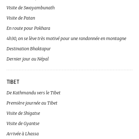
Visite de Swayambunath
Visite de Patan
En route pour Pokhara
4h30, on se lève très motivé pour une randonnée en montagne
Destination Bhaktapur
Dernier jour au Népal
TIBET
De Kathmandu vers le Tibet
Première journée au Tibet
Visite de Shigatse
Visite de Gyantse
Arrivée à Lhassa