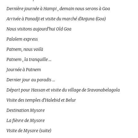
Dernière journée à Hampi , demain nous serons à Goa
Arrivée à Panadji et visite du marché d’Anjuna (Goa)
Nous visitons aujourd’hui Old Goa
Palolem express
Patnem, nous voilà
Patnem , la tranquille …
Journée à Patnem
Dernier jour au paradis …
Départ pour Hassan et visite du village de Sravanabelagola
Visite des temples d’Halebid et Belur
Destination Mysore
La fièvre de Mysore
Visite de Mysore (suite)