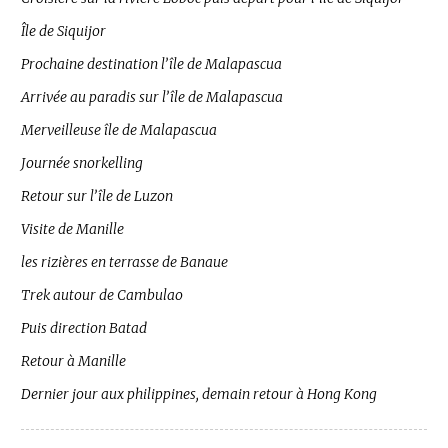
Île de Siquijor
Prochaine destination l’île de Malapascua
Arrivée au paradis sur l’île de Malapascua
Merveilleuse île de Malapascua
Journée snorkelling
Retour sur l’île de Luzon
Visite de Manille
les rizières en terrasse de Banaue
Trek autour de Cambulao
Puis direction Batad
Retour à Manille
Dernier jour aux philippines, demain retour à Hong Kong