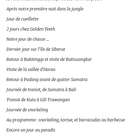
Après notre première nuit dans la jungle
Jour de cueillette
2 jours chez Golden Teeth
Notre jour de chasse …
Dernier jour sur l’île de Siberut
Retour à Bukitinggi et visite de Battusangkar
Visite de la vallée d’Harau
Retour à Padang avant de quitter Sumatra
Journée de transit, de Sumatra à Bali
Transit de Kuta à Gili Trawangan
Journée de snorkeling
Au programme : snorkeling, tortue, et barracudas au barbecue
Encore un jour au paradis