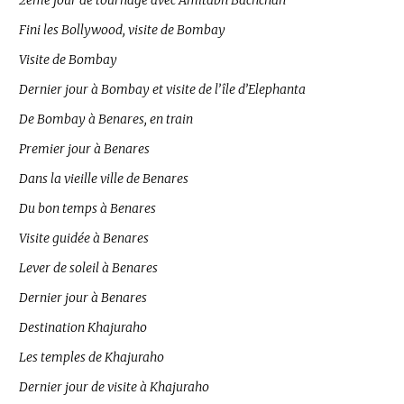
2ème jour de tournage avec Amitabh Bachchan
Fini les Bollywood, visite de Bombay
Visite de Bombay
Dernier jour à Bombay et visite de l’île d’Elephanta
De Bombay à Benares, en train
Premier jour à Benares
Dans la vieille ville de Benares
Du bon temps à Benares
Visite guidée à Benares
Lever de soleil à Benares
Dernier jour à Benares
Destination Khajuraho
Les temples de Khajuraho
Dernier jour de visite à Khajuraho