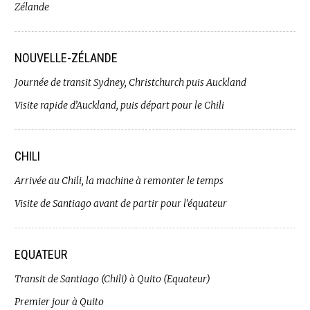
Zélande
NOUVELLE-ZÉLANDE
Journée de transit Sydney, Christchurch puis Auckland
Visite rapide d’Auckland, puis départ pour le Chili
CHILI
Arrivée au Chili, la machine à remonter le temps
Visite de Santiago avant de partir pour l’équateur
EQUATEUR
Transit de Santiago (Chili) à Quito (Equateur)
Premier jour à Quito