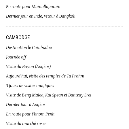
En route pour Mamallapuram
Dernier jour en Inde, retour à Bangkok
CAMBODGE
Destination le Cambodge
Journée off
Visite du Bayon (Angkor)
Aujourd’hui, visite des temples de Ta Prohm
3 jours de visites magiques
Visite de Beng Malea, Kal Spean et Banteay Srei
Dernier jour à Angkor
En route pour Phnom Penh
Visite du marché russe