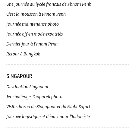
Une journée au lycée français de Phnom Penh
C’est la mousson à Phnom Penh
Journée maintenance photo
Journée off en mode expatriés
Dernier jour à Phnom Penh
Retour à Bangkok
SINGAPOUR
Destination Singapour
1er challenge, l’appareil photo
Visite du zoo de Singapour et du Night Safari
Journée logistique et départ pour l’Indonésie