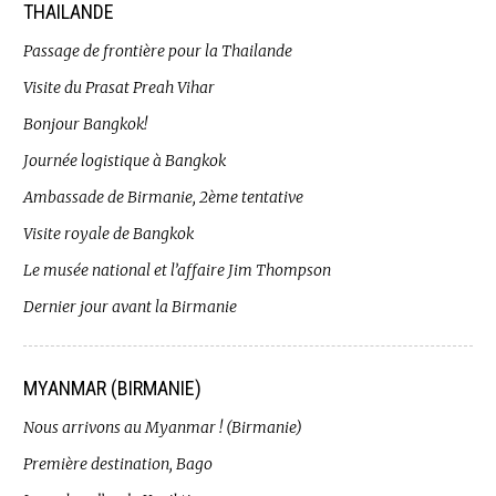
THAILANDE
Passage de frontière pour la Thailande
Visite du Prasat Preah Vihar
Bonjour Bangkok!
Journée logistique à Bangkok
Ambassade de Birmanie, 2ème tentative
Visite royale de Bangkok
Le musée national et l’affaire Jim Thompson
Dernier jour avant la Birmanie
MYANMAR (BIRMANIE)
Nous arrivons au Myanmar ! (Birmanie)
Première destination, Bago