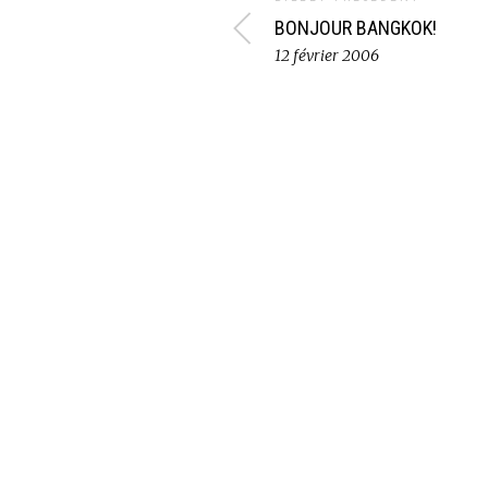
BONJOUR BANGKOK!
12 février 2006