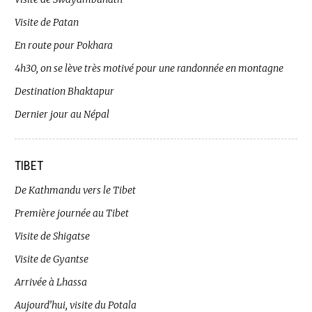
Visite de Patan
En route pour Pokhara
4h30, on se lève très motivé pour une randonnée en montagne
Destination Bhaktapur
Dernier jour au Népal
TIBET
De Kathmandu vers le Tibet
Première journée au Tibet
Visite de Shigatse
Visite de Gyantse
Arrivée à Lhassa
Aujourd’hui, visite du Potala