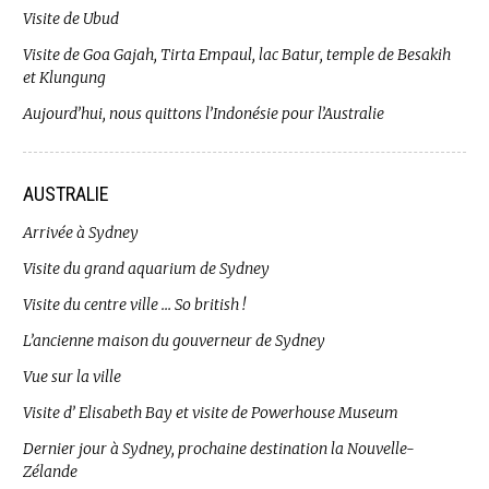
Visite de Ubud
Visite de Goa Gajah, Tirta Empaul, lac Batur, temple de Besakih
et Klungung
Aujourd’hui, nous quittons l’Indonésie pour l’Australie
AUSTRALIE
Arrivée à Sydney
Visite du grand aquarium de Sydney
Visite du centre ville … So british !
L’ancienne maison du gouverneur de Sydney
Vue sur la ville
Visite d’ Elisabeth Bay et visite de Powerhouse Museum
Dernier jour à Sydney, prochaine destination la Nouvelle-
Zélande