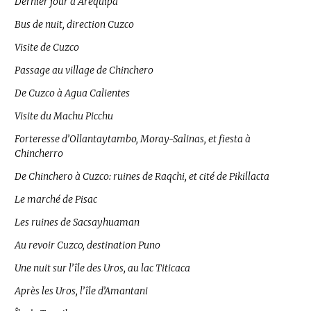
Dernier jour à Arequipa
Bus de nuit, direction Cuzco
Visite de Cuzco
Passage au village de Chinchero
De Cuzco à Agua Calientes
Visite du Machu Picchu
Forteresse d’Ollantaytambo, Moray-Salinas, et fiesta à
Chincherro
De Chinchero à Cuzco: ruines de Raqchi, et cité de Pikillacta
Le marché de Pisac
Les ruines de Sacsayhuaman
Au revoir Cuzco, destination Puno
Une nuit sur l’île des Uros, au lac Titicaca
Après les Uros, l’île d’Amantani