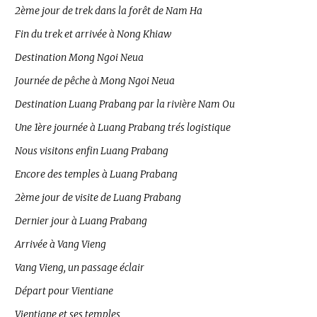
2ème jour de trek dans la forêt de Nam Ha
Fin du trek et arrivée à Nong Khiaw
Destination Mong Ngoi Neua
Journée de pêche à Mong Ngoi Neua
Destination Luang Prabang par la rivière Nam Ou
Une 1ère journée à Luang Prabang trés logistique
Nous visitons enfin Luang Prabang
Encore des temples à Luang Prabang
2ème jour de visite de Luang Prabang
Dernier jour à Luang Prabang
Arrivée à Vang Vieng
Vang Vieng, un passage éclair
Départ pour Vientiane
Vientiane et ses temples