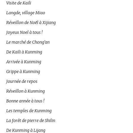
Visite de Kaili
Langde, village Miao
Réveillon de Noël à Xijiang
Joyeux Noel à tous !
Le marché de Chong’an
De Kaili à Kunming
Arrivée à Kunming
Grippe à Kunming
Journée de repos
Réveillon à Kunming
Bonne année à tous !
Les temples de Kunming
La forêt de pierre de Shilin
De Kunming à Lijang