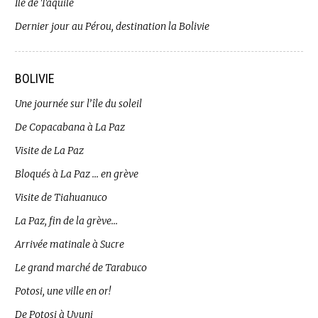
Île de Taquile
Dernier jour au Pérou, destination la Bolivie
BOLIVIE
Une journée sur l’île du soleil
De Copacabana à La Paz
Visite de La Paz
Bloqués à La Paz … en grève
Visite de Tiahuanuco
La Paz, fin de la grève…
Arrivée matinale à Sucre
Le grand marché de Tarabuco
Potosi, une ville en or!
De Potosi à Uyuni