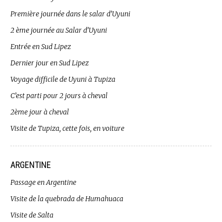
Première journée dans le salar d’Uyuni
2 ème journée au Salar d’Uyuni
Entrée en Sud Lipez
Dernier jour en Sud Lipez
Voyage difficile de Uyuni à Tupiza
C’est parti pour 2 jours à cheval
2ème jour à cheval
Visite de Tupiza, cette fois, en voiture
ARGENTINE
Passage en Argentine
Visite de la quebrada de Humahuaca
Visite de Salta