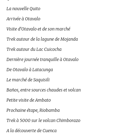
La nouvelle Quito
Arrivée à Otavalo
Visite d’Otavalo et de son marché
Trek autour de la lagune de Mojanda
Trek autour du Lac Cuicocha
Dernière journée tranquille à Otavalo
De Otavalo à Latacunga
Le marché de Saquisili
Baños, entre sources chaudes et volcan
Petite visite de Ambato
Prochaine étape, Riobamba
Trek à 5000 sur le volcan Chimborazo
A la découverte de Cuenca