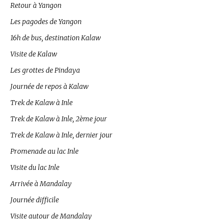
Retour à Yangon
Les pagodes de Yangon
16h de bus, destination Kalaw
Visite de Kalaw
Les grottes de Pindaya
Journée de repos à Kalaw
Trek de Kalaw à Inle
Trek de Kalaw à Inle, 2ème jour
Trek de Kalaw à Inle, dernier jour
Promenade au lac Inle
Visite du lac Inle
Arrivée à Mandalay
Journée difficile
Visite autour de Mandalay