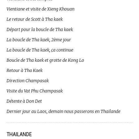
Vientiane et visite de Xieng Khouan
Le retour de Scott à Tha kaek
Départ pour la boucle de Tha kaek
La boucle de Tha kaek, 2ème jour
La boucle de Tha kaek, ça continue
Boucle de Tha kaek et grotte de Kong Lo
Retour à Tha Kaek
Direction Champasak
Visite du Vat Phu Champasak
Détente à Don Det
Dernier jour au Laos, demain nous passerons en Thailande
THAILANDE