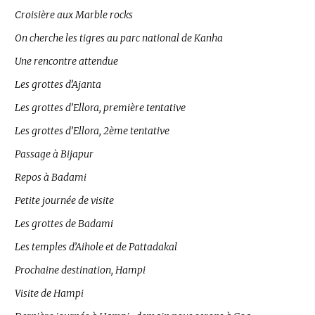
Croisière aux Marble rocks
On cherche les tigres au parc national de Kanha
Une rencontre attendue
Les grottes d’Ajanta
Les grottes d’Ellora, première tentative
Les grottes d’Ellora, 2ème tentative
Passage à Bijapur
Repos à Badami
Petite journée de visite
Les grottes de Badami
Les temples d’Aihole et de Pattadakal
Prochaine destination, Hampi
Visite de Hampi