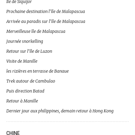
Île de Siquijor
Prochaine destination l’île de Malapascua
Arrivée au paradis sur l’île de Malapascua
Merveilleuse île de Malapascua
Journée snorkelling
Retour sur l’île de Luzon
Visite de Manille
les rizières en terrasse de Banaue
Trek autour de Cambulao
Puis direction Batad
Retour à Manille
Dernier jour aux philippines, demain retour à Hong Kong
CHINE