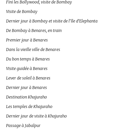
Fini les Bollywood, visite de Bombay
Visite de Bombay
Dernier jour à Bombay et visite de l’île d’Elephanta
De Bombay à Benares, en train
Premier jour à Benares
Dans la vieille ville de Benares
Du bon temps à Benares
Visite guidée à Benares
Lever de soleil à Benares
Dernier jour à Benares
Destination Khajuraho
Les temples de Khajuraho
Dernier jour de visite à Khajuraho
Passage à Jabalpur