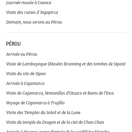
Journée musée à Cuenca
Visite des ruines d´Ingapirca
Demain, nous serons au Pérou
PÉROU
Arrivée au Pérou
Visite de Lambayeque (Musées Brunning et des tombes de Sipan)
Visite du site de Sipan
Arrivée à Cajamarca
Visite de Cajamarca, Ventanillas d’Otuzco et Bains de l’Inca
Voyage de Cajamarca à Trujillo
Visite des Temples du Soleil et de la Lune
Visite du temple du Dragon et de la cité de Chan Chan