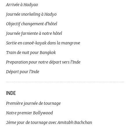
Arrivée à Hadyao
Journée snorkeling à Hadyo
Objectif changement d’hôtel
Journée farniente à notre hôtel
Sortie en canoë-kayak dans la mangrove
Train de nuit pour Bangkok
Preparation pour notre départ vers l’Inde
Départ pour l’Inde
INDE
Première journée de tournage
Notre premier Bollywood
2ème jour de tournage avec Amitabh Bachchan