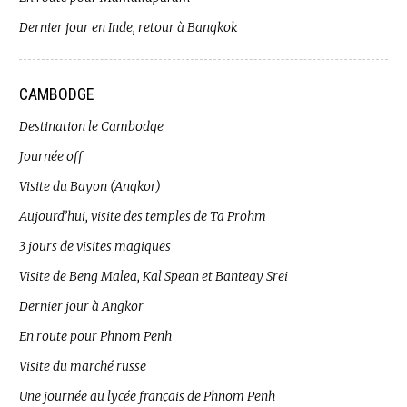
Dernier jour en Inde, retour à Bangkok
CAMBODGE
Destination le Cambodge
Journée off
Visite du Bayon (Angkor)
Aujourd’hui, visite des temples de Ta Prohm
3 jours de visites magiques
Visite de Beng Malea, Kal Spean et Banteay Srei
Dernier jour à Angkor
En route pour Phnom Penh
Visite du marché russe
Une journée au lycée français de Phnom Penh