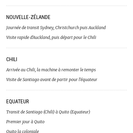
NOUVELLE-ZÉLANDE
Journée de transit Sydney, Christchurch puis Auckland
Visite rapide d’Auckland, puis départ pour le Chili
CHILI
Arrivée au Chili, la machine à remonter le temps
Visite de Santiago avant de partir pour l’équateur
EQUATEUR
Transit de Santiago (Chili) à Quito (Equateur)
Premier jour à Quito
Quito la coloniale