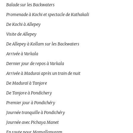
Balade sur les Backwaters
Promenade à Kochi et spectacle de Kathakali
De Kochi à Allepey
Visite de Allepey
De Allepey à Kollam sur les Backwaters
Arrivée à Varkala
Dernier jour de repos à Varkala
Arrivée à Madurai après un train de nuit
De Maduraï à Tanjore
De Tanjore à Pondichery
Premier jour à Pondichéry
Journée tranquille à Pondichéry
Journée avec Pichaya Manet
En route pour Mamallapuram