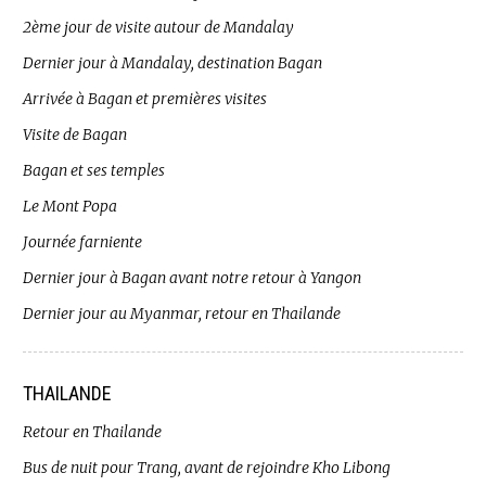
2ème jour de visite autour de Mandalay
Dernier jour à Mandalay, destination Bagan
Arrivée à Bagan et premières visites
Visite de Bagan
Bagan et ses temples
Le Mont Popa
Journée farniente
Dernier jour à Bagan avant notre retour à Yangon
Dernier jour au Myanmar, retour en Thailande
THAILANDE
Retour en Thailande
Bus de nuit pour Trang, avant de rejoindre Kho Libong