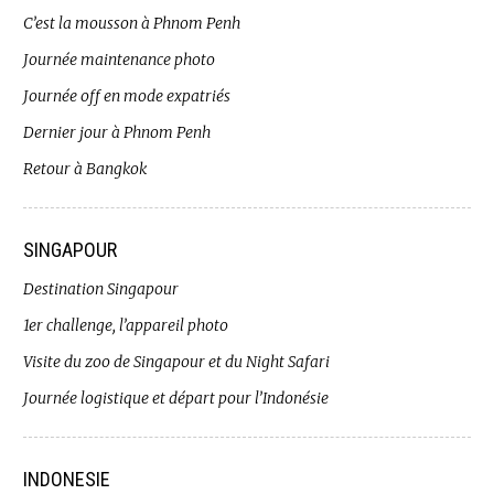
C’est la mousson à Phnom Penh
Journée maintenance photo
Journée off en mode expatriés
Dernier jour à Phnom Penh
Retour à Bangkok
SINGAPOUR
Destination Singapour
1er challenge, l’appareil photo
Visite du zoo de Singapour et du Night Safari
Journée logistique et départ pour l’Indonésie
INDONESIE