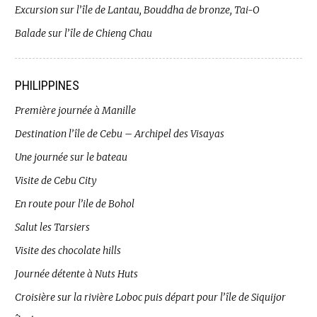
Excursion sur l’île de Lantau, Bouddha de bronze, Tai-O
Balade sur l’île de Chieng Chau
PHILIPPINES
Première journée à Manille
Destination l’île de Cebu – Archipel des Visayas
Une journée sur le bateau
Visite de Cebu City
En route pour l’ile de Bohol
Salut les Tarsiers
Visite des chocolate hills
Journée détente à Nuts Huts
Croisière sur la rivière Loboc puis départ pour l’île de Siquijor