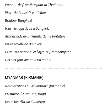
Passage de frontière pour la Thailande
Visite du Prasat Preah Vihar
Bonjour Bangkok!
Journée logistique à Bangkok
Ambassade de Birmanie, 2ème tentative
Visite royale de Bangkok
Le musée national et l’affaire Jim Thompson
Dernier jour avant la Birmanie
MYANMAR (BIRMANIE)
Nous arrivons au Myanmar ! (Birmanie)
Première destination, Bago
Le rocher d’or de Kyaiktiyo