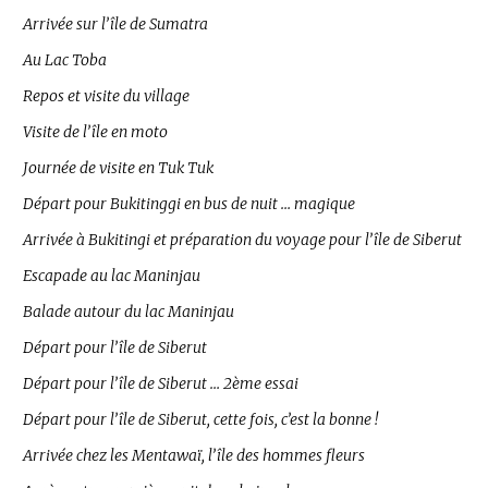
Arrivée sur l’île de Sumatra
Au Lac Toba
Repos et visite du village
Visite de l’île en moto
Journée de visite en Tuk Tuk
Départ pour Bukitinggi en bus de nuit … magique
Arrivée à Bukitingi et préparation du voyage pour l’île de Siberut
Escapade au lac Maninjau
Balade autour du lac Maninjau
Départ pour l’île de Siberut
Départ pour l’île de Siberut … 2ème essai
Départ pour l’île de Siberut, cette fois, c’est la bonne !
Arrivée chez les Mentawaï, l’île des hommes fleurs