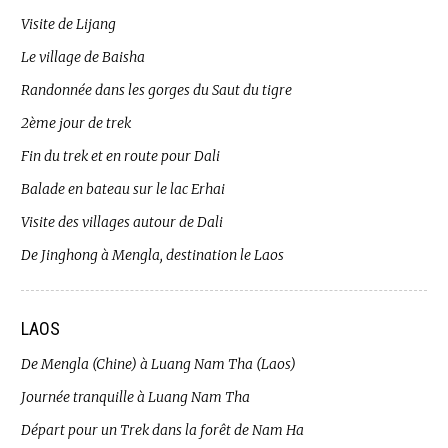
Visite de Lijang
Le village de Baisha
Randonnée dans les gorges du Saut du tigre
2ème jour de trek
Fin du trek et en route pour Dali
Balade en bateau sur le lac Erhai
Visite des villages autour de Dali
De Jinghong à Mengla, destination le Laos
LAOS
De Mengla (Chine) à Luang Nam Tha (Laos)
Journée tranquille à Luang Nam Tha
Départ pour un Trek dans la forêt de Nam Ha