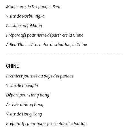
Monastère de Drepung et Sera
Visite de Norbulingka
Passage au Jokhang
Préparatifs pour notre départ vers la Chine
Adieu Tibet … Prochaine destination, la Chine
CHINE
Première journée au pays des pandas
Visite de Chengdu
Départ pour Hong Kong
Arrivée à Hong Kong
Visite de Hong Kong
Préparatifs pour notre prochaine destination