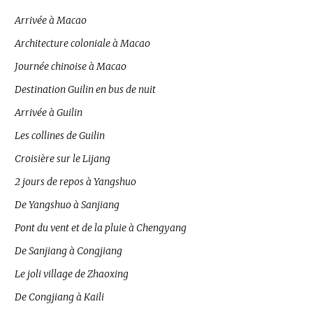
Arrivée à Macao
Architecture coloniale à Macao
Journée chinoise à Macao
Destination Guilin en bus de nuit
Arrivée à Guilin
Les collines de Guilin
Croisière sur le Lijang
2 jours de repos à Yangshuo
De Yangshuo à Sanjiang
Pont du vent et de la pluie à Chengyang
De Sanjiang à Congjiang
Le joli village de Zhaoxing
De Congjiang à Kaili